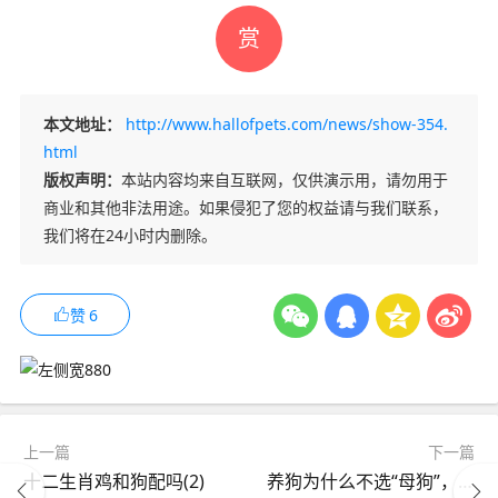
赏
本文地址：
http://www.hallofpets.com/news/show-354.
html
版权声明：
本站内容均来自互联网，仅供演示用，请勿用于
商业和其他非法用途。如果侵犯了您的权益请与我们联系，
我们将在24小时内删除。
赞
6
上一篇
下一篇
十二生肖鸡和狗配吗(2)
养狗为什么不选“母狗”，而选“公狗”？