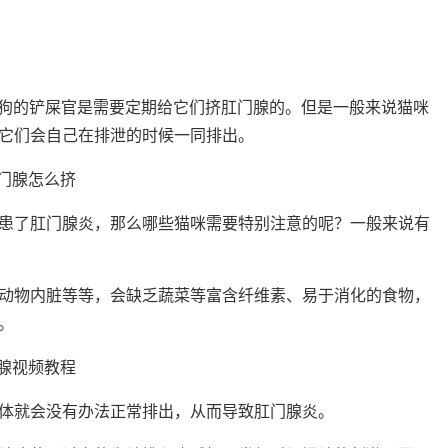
狗狗的铲屎官是需要定期给它们挤肛门腺的。但是一般来说猫咪
它们会自己在排泄的时候一同排出。
患了肛门腺炎，那么哪些猫咪需要特别注意的呢？一般来说有
动物内脏等等，会缺乏蔬菜等富含纤维素、易于消化的食物，
。
体就会没有办法正常排出，从而导致肛门腺炎。