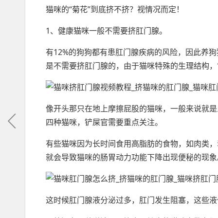
猫咪的“菊花”到底挤不挤？视情况而定！
1、健康猫咪一般不需要挤肛门腺。
有12%的狗狗都有患肛门腺疾病的风险，因此养
是不需要挤肛门腺的，由于猫咪特殊的生理结构，
像开头那只在地上摩擦屁股的猫咪，一般来说就是
四种猫咪，铲屎官需要重点关注。
有些猫咪因为长时间食用高脂肪的食物，如肉类，
就会导致猫咪的肠胃动力功能下降出现便秘的现象
这时候肛门腺液分泌过多，肛门发生阻塞，这些液