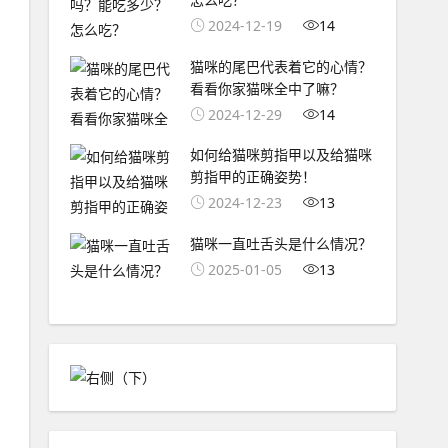
2024-12-19
14
猫咪的尾巴代表着它的心情？
看看你家猫咪全中了嘛？
2024-12-29
14
如何给猫咪剪指甲以及给猫咪
剪指甲的正确姿势！
2024-12-23
13
猫咪一直吐舌头是什么情况？
2025-01-05
13